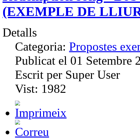
(EXEMPLE DE LLIUR
Detalls
Categoria:
Propostes exem
Publicat el
01 Setembre 
Escrit per
Super User
Vist:
1982