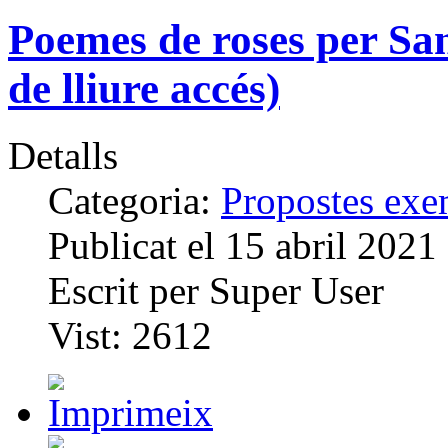
Poemes de roses per San
de lliure accés)
Detalls
Categoria:
Propostes exem
Publicat el
15 abril 2021
Escrit per
Super User
Vist:
2612