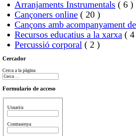
Arranjaments Instrumentals
( 6 )
Cançoners online
( 20 )
Cançons amb acompanyament de
Recursos educatius a la xarxa
( 4
Percussió corporal
( 2 )
Cercador
Cerca a la pàgina
Formulario de acceso
Usuari/a
Contrasenya