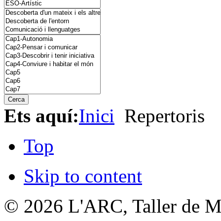
Ets aquí:
Inici
Repertoris
Top
Skip to content
© 2026
L'ARC, Taller de M