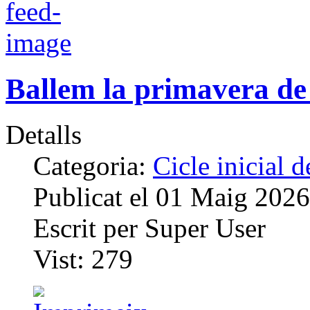
Ballem la primavera de
Detalls
Categoria:
Cicle inicial 
Publicat el
01 Maig 2026
Escrit per
Super User
Vist:
279