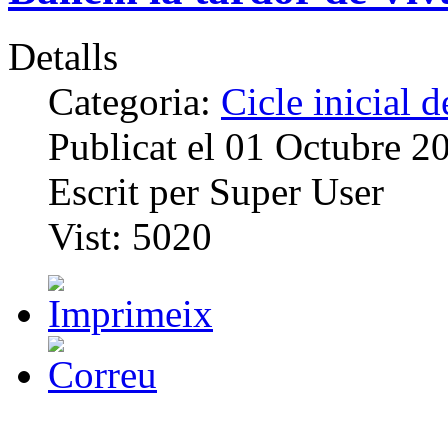
Detalls
Categoria:
Cicle inicial 
Publicat el
01 Octubre 2
Escrit per
Super User
Vist:
5020