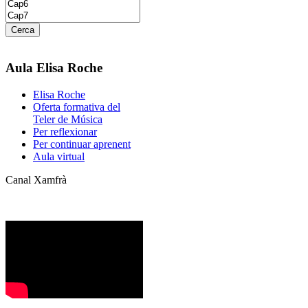
Aula Elisa Roche
Elisa Roche
Oferta formativa del
Teler de Música
Per reflexionar
Per continuar aprenent
Aula virtual
Canal Xamfrà