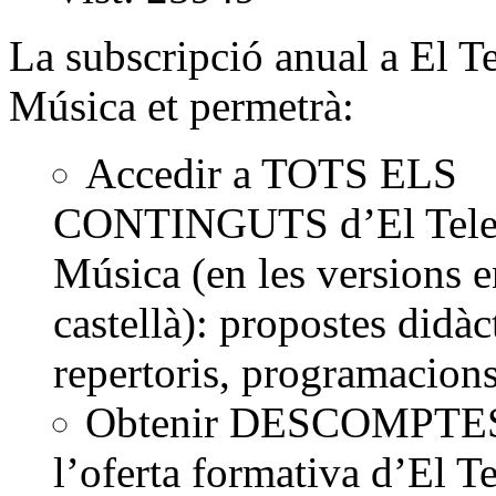
La subscripció anual a El Te
Música et permetrà:
Accedir a TOTS ELS
CONTINGUTS d’El Tele
Música (en les versions en
castellà): propostes didàc
repertoris, programacions
Obtenir DESCOMPTES
l’oferta formativa d’El Te