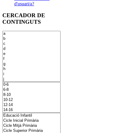
d'usuari/a?
CERCADOR DE
CONTINGUTS