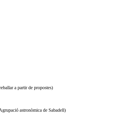
reballar a partir de propostes)
'Agrupació astronòmica de Sabadell)