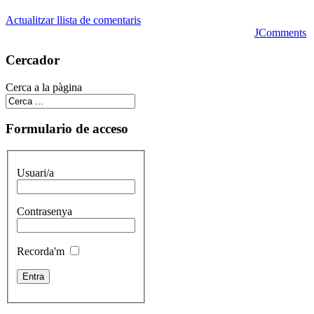
Actualitzar llista de comentaris
JComments
Cercador
Cerca a la pàgina
Formulario de acceso
Usuari/a
Contrasenya
Recorda'm