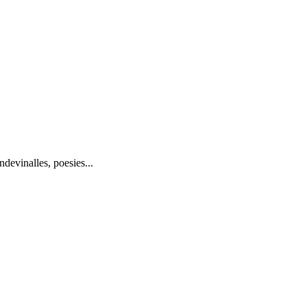
ndevinalles, poesies...