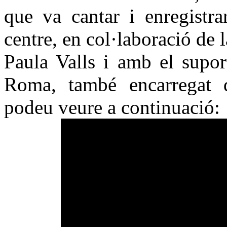
que va cantar i enregistr
centre, en col·laboració de 
Paula Valls i amb el supor
Roma, també encarregat 
podeu veure a continuació: