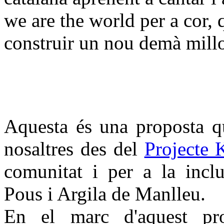
we are the world per a cor,
construir un nou demà mill
Aquesta és una proposta 
nosaltres des del
Projecte 
comunitat i per a la incl
Pous i Argila de Manlleu.
En el marc d'aquest pro