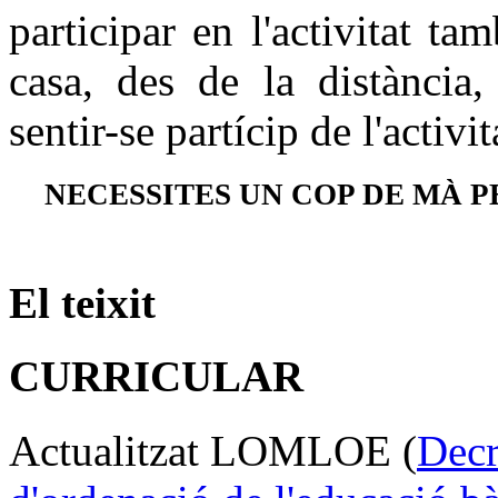
participar en l'activitat ta
casa, des de la distància
sentir-se partícip de l'activit
NECESSITES UN COP DE MÀ P
El teixit
CURRICULAR
Actualitzat LOMLOE (
Decr