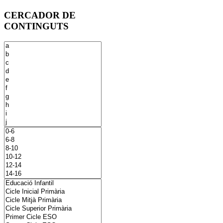
CERCADOR DE
CONTINGUTS