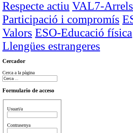
Respecte actiu
VAL7-Arrels 
Participació i compromís
ES
Valors
ESO-Educació física
Llengües estrangeres
Cercador
Cerca a la pàgina
Formulario de acceso
Usuari/a
Contrasenya