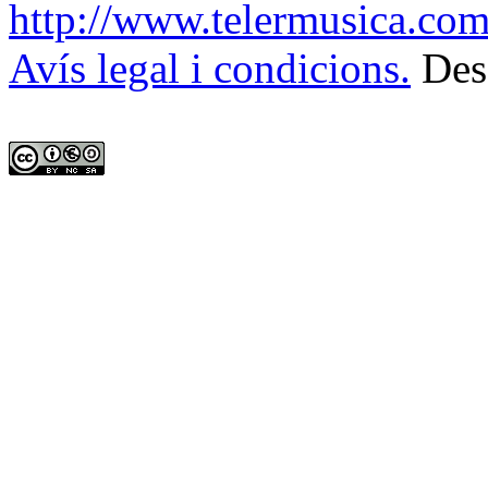
http://www.telermusica.co
Avís legal i condicions.
Des