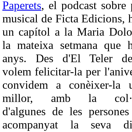
Paperets
, el podcast sobre
musical de Ficta Edicions, 
un capítol a la Maria Dolo
la mateixa setmana que 
anys. Des d'El Teler d
volem felicitar-la per l'aniv
convidem a conèixer-la 
millor, amb la col·l
d'algunes de les persone
acompanyat la seva di