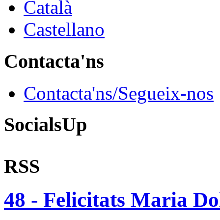
Català
Castellano
Contacta'ns
Contacta'ns/Segueix-nos
SocialsUp
RSS
48 - Felicitats Maria Do