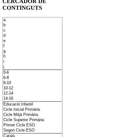
CERCADOR DE
CONTINGUTS