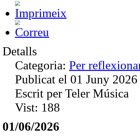
Detalls
Categoria:
Per reflexiona
Publicat el
01 Juny 2026
Escrit per
Teler Música
Vist:
188
01/06/2026