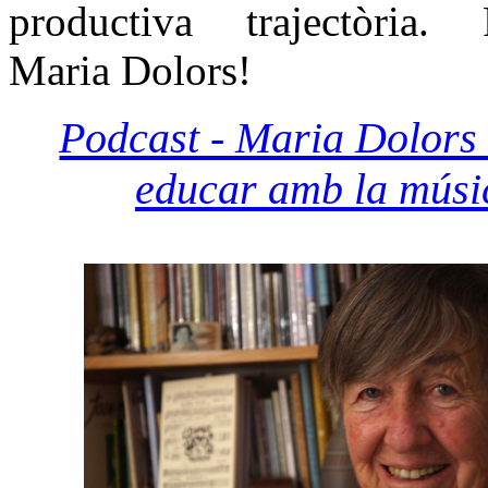
productiva trajectòria. Fe
Maria Dolors!
Podcast - Maria Dolors 
educar amb la músi