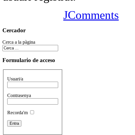
JComments
Cercador
Cerca a la pàgina
Formulario de acceso
Usuari/a
Contrasenya
Recorda'm