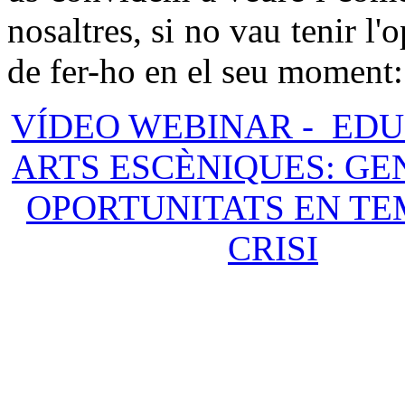
nosaltres, si no vau tenir l'
de fer-ho en el seu moment:
VÍDEO WEBINAR - EDU
ARTS ESCÈNIQUES: G
OPORTUNITATS EN TE
CRISI