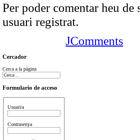
Per poder comentar heu de 
usuari registrat.
JComments
Cercador
Cerca a la pàgina
Formulario de acceso
Usuari/a
Contrasenya