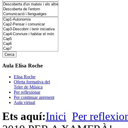
Aula Elisa Roche
Elisa Roche
Oferta formativa del
Teler de Música
Per reflexionar
Per continuar aprenent
Aula virtual
Ets aquí:
Inici
Per reflexio