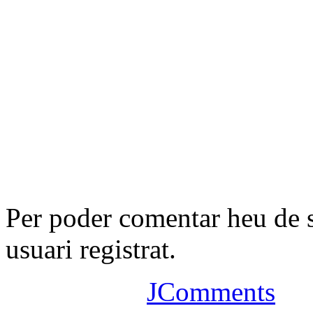
Per poder comentar heu de 
usuari registrat.
JComments