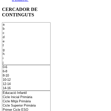
CERCADOR DE
CONTINGUTS