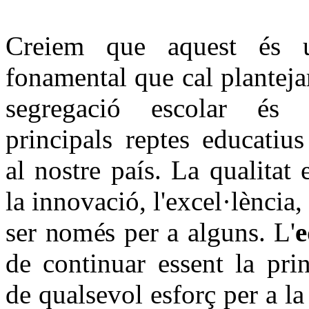
Creiem que aquest és 
fonamental que cal plantejar
segregació escolar és
principals reptes educatius
al nostre país. La qualitat 
la innovació, l'excel·lència
ser només per a alguns. L'
e
de continuar essent la prin
de qualsevol esforç per a la