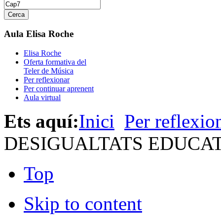
Aula Elisa Roche
Elisa Roche
Oferta formativa del
Teler de Música
Per reflexionar
Per continuar aprenent
Aula virtual
Ets aquí:
Inici
Per reflexio
DESIGUALTATS EDUCA
Top
Skip to content