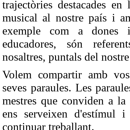
trajectòries destacades en 
musical al nostre país i a
exemple com a dones 
educadores, són referen
nosaltres, puntals del nostre
Volem compartir amb vosa
seves paraules. Les paraul
mestres que conviden a la 
ens serveixen d'estímul i
continuar treballant.