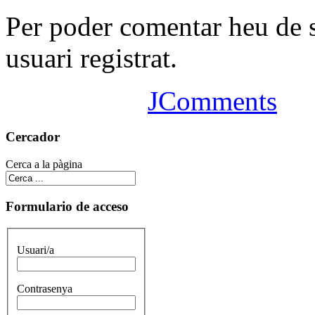
Per poder comentar heu de 
usuari registrat.
JComments
Cercador
Cerca a la pàgina
Formulario de acceso
Usuari/a
Contrasenya