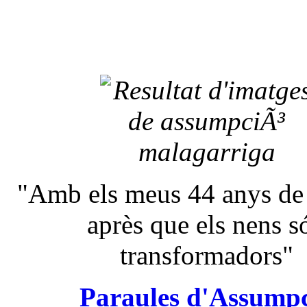
"Amb els meus 44 anys de 
après que els nens s
transformadors"
Paraules d'Assump