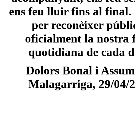
ens feu lluir fins al final
per reconèixer públi
oficialment la nostra 
quotidiana de cada d
Dolors Bonal i Assum
Malagarriga, 29/04/