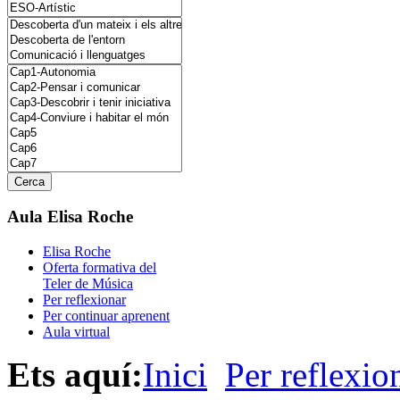
Aula Elisa Roche
Elisa Roche
Oferta formativa del
Teler de Música
Per reflexionar
Per continuar aprenent
Aula virtual
Ets aquí:
Inici
Per reflexio