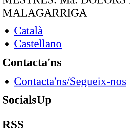
MALAGARRIGA
Català
Castellano
Contacta'ns
Contacta'ns/Segueix-nos
SocialsUp
RSS