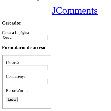
JComments
Cercador
Cerca a la pàgina
Formulario de acceso
Usuari/a
Contrasenya
Recorda'm