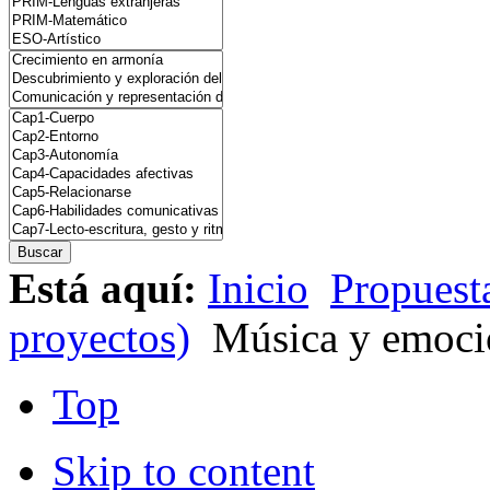
Está aquí:
Inicio
Propuesta
proyectos)
Música y emocio
Top
Skip to content