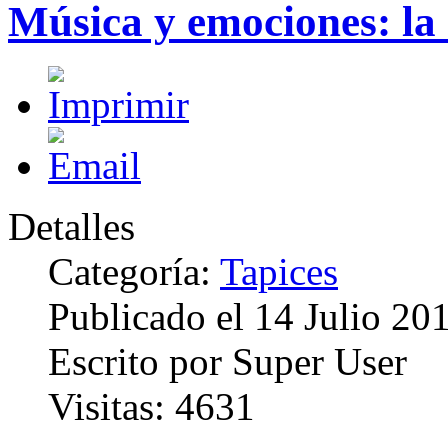
Música y emociones: la
Detalles
Categoría:
Tapices
Publicado el
14 Julio 20
Escrito por
Super User
Visitas:
4631