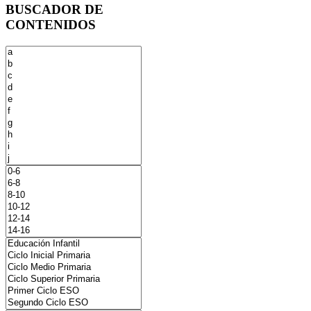
BUSCADOR DE
CONTENIDOS