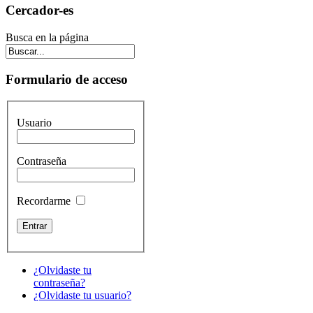
Cercador-es
Busca en la página
Formulario de acceso
Usuario
Contraseña
Recordarme
¿Olvidaste tu
contraseña?
¿Olvidaste tu usuario?