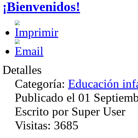
¡Bienvenidos!
Detalles
Categoría:
Educación infa
Publicado el
01 Septiem
Escrito por
Super User
Visitas:
3685