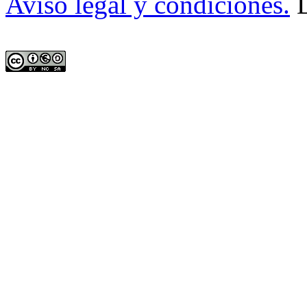
Avíso legal y condiciones.
D