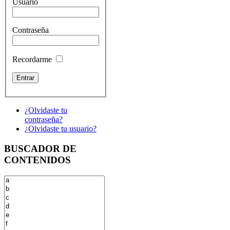
Usuario
Contraseña
Recordarme
¿Olvidaste tu
contraseña?
¿Olvidaste tu usuario?
BUSCADOR DE
CONTENIDOS