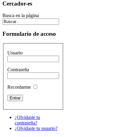
Cercador-es
Busca en la página
Formulario de acceso
Usuario
Contraseña
Recordarme
¿Olvidaste tu
contraseña?
¿Olvidaste tu usuario?