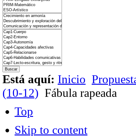
Está aquí:
Inicio
Propuesta
(10-12)
Fábula rapeada
Top
Skip to content