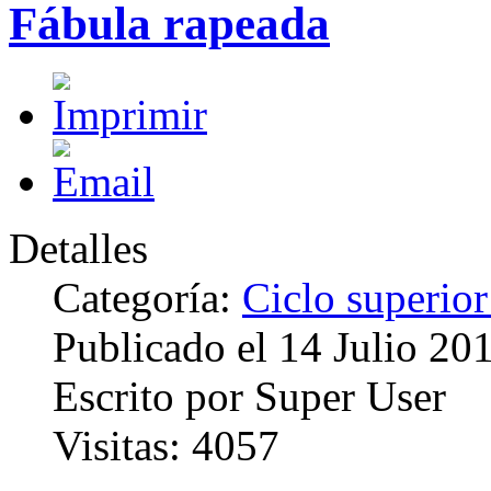
Fábula rapeada
Detalles
Categoría:
Ciclo superior
Publicado el
14 Julio 20
Escrito por
Super User
Visitas:
4057