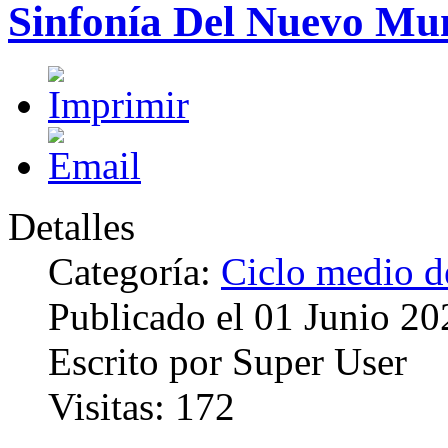
Sinfonía Del Nuevo Mu
Detalles
Categoría:
Ciclo medio d
Publicado el
01 Junio 20
Escrito por
Super User
Visitas:
172