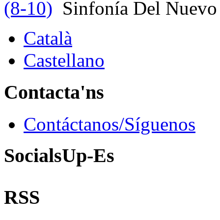
(8-10)
Sinfonía Del Nuevo
Català
Castellano
Contacta'ns
Contáctanos/Síguenos
SocialsUp-Es
RSS