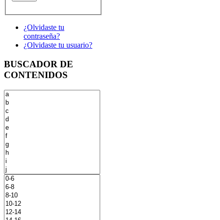
¿Olvidaste tu
contraseña?
¿Olvidaste tu usuario?
BUSCADOR DE
CONTENIDOS