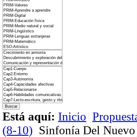
Está aquí:
Inicio
Propuesta
(8-10)
Sinfonía Del Nuevo