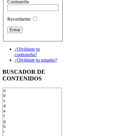
Contraseña
Recordarme
¿Olvidaste tu
contraseña?
¿Olvidaste tu usuario?
BUSCADOR DE
CONTENIDOS