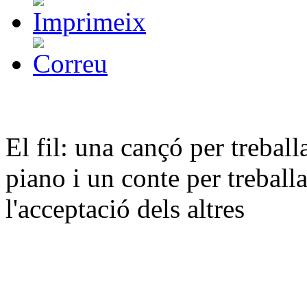
El fil: una cançó per treballa
piano i un conte per treballa
l'acceptació dels altres