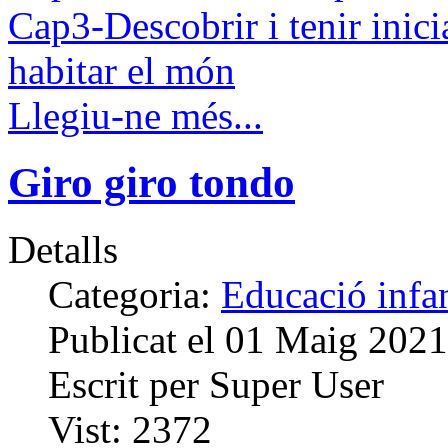
Cap3-Descobrir i tenir inici
habitar el món
Llegiu-ne més...
Giro giro tondo
Detalls
Categoria:
Educació infan
Publicat el
01 Maig 2021
Escrit per
Super User
Vist:
2372