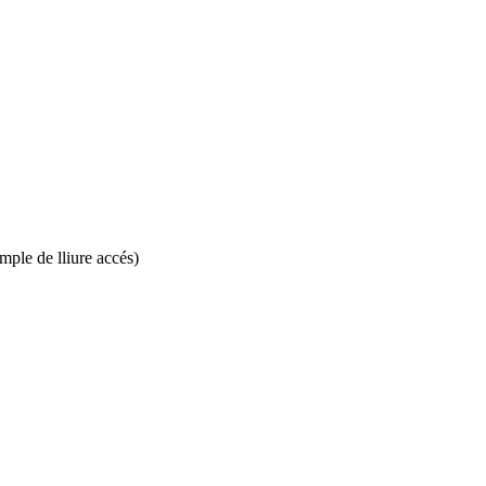
ple de lliure accés)